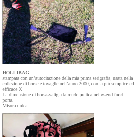
HOLLIBAG
stampata con un’autocitazione della mia prima serigrafia, usata nella
collezione di borse e tovaglie nell’anno 2000, con la più semplice ed
efficace X
La dimensione di borsa-valigia la rende pratica nei w-end fuori
porta.
Misura unica